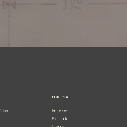
CONECTA
 Tulum
Instagram
Facebook
Linkedin