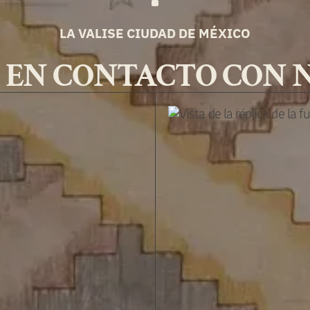
LA VALISE CIUDAD DE MÉXICO
 EN CONTACTO CON 