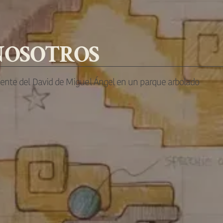
NOSOTROS